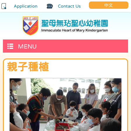
中文
Application
Contact Us
MENU
親子種植