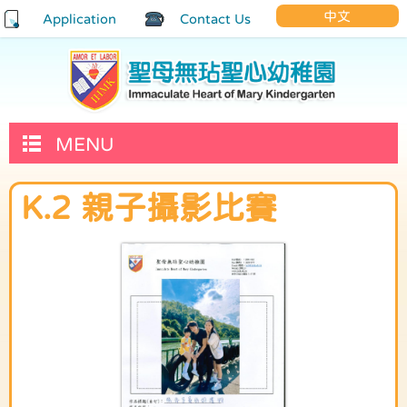
中文
Application
Contact Us
MENU
K.2 親子攝影比賽