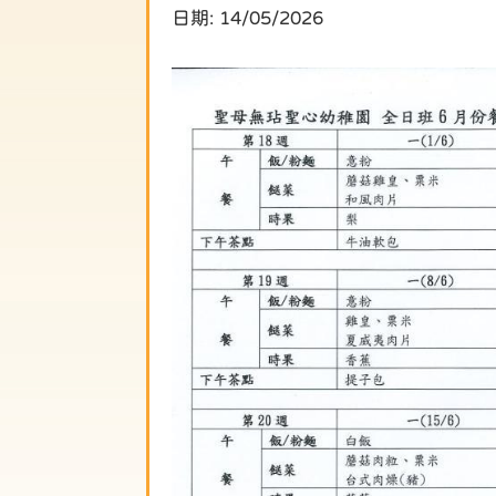
日期:
14/05/2026